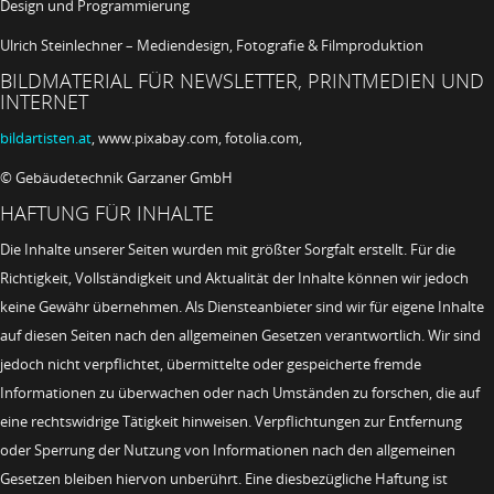
Design und Programmierung
Ulrich Steinlechner – Mediendesign, Fotografie & Filmproduktion
BILDMATERIAL FÜR NEWSLETTER, PRINTMEDIEN UND
INTERNET
bildartisten.at
, www.pixabay.com, fotolia.com,
© Gebäudetechnik Garzaner GmbH
HAFTUNG FÜR INHALTE
Die Inhalte unserer Seiten wurden mit größter Sorgfalt erstellt. Für die
Richtigkeit, Vollständigkeit und Aktualität der Inhalte können wir jedoch
keine Gewähr übernehmen. Als Diensteanbieter sind wir für eigene Inhalte
auf diesen Seiten nach den allgemeinen Gesetzen verantwortlich. Wir sind
jedoch nicht verpflichtet, übermittelte oder gespeicherte fremde
Informationen zu überwachen oder nach Umständen zu forschen, die auf
eine rechtswidrige Tätigkeit hinweisen. Verpflichtungen zur Entfernung
oder Sperrung der Nutzung von Informationen nach den allgemeinen
Gesetzen bleiben hiervon unberührt. Eine diesbezügliche Haftung ist