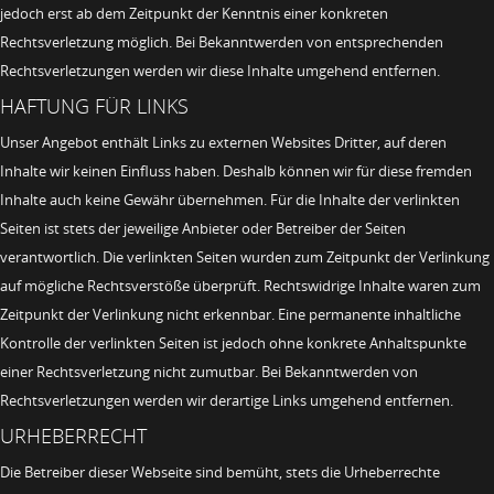
jedoch erst ab dem Zeitpunkt der Kenntnis einer konkreten
Rechtsverletzung möglich. Bei Bekanntwerden von entsprechenden
Rechtsverletzungen werden wir diese Inhalte umgehend entfernen.
HAFTUNG FÜR LINKS
Unser Angebot enthält Links zu externen Websites Dritter, auf deren
Inhalte wir keinen Einfluss haben. Deshalb können wir für diese fremden
Inhalte auch keine Gewähr übernehmen. Für die Inhalte der verlinkten
Seiten ist stets der jeweilige Anbieter oder Betreiber der Seiten
verantwortlich. Die verlinkten Seiten wurden zum Zeitpunkt der Verlinkung
auf mögliche Rechtsverstöße überprüft. Rechtswidrige Inhalte waren zum
Zeitpunkt der Verlinkung nicht erkennbar. Eine permanente inhaltliche
Kontrolle der verlinkten Seiten ist jedoch ohne konkrete Anhaltspunkte
einer Rechtsverletzung nicht zumutbar. Bei Bekanntwerden von
Rechtsverletzungen werden wir derartige Links umgehend entfernen.
URHEBERRECHT
Die Betreiber dieser Webseite sind bemüht, stets die Urheberrechte