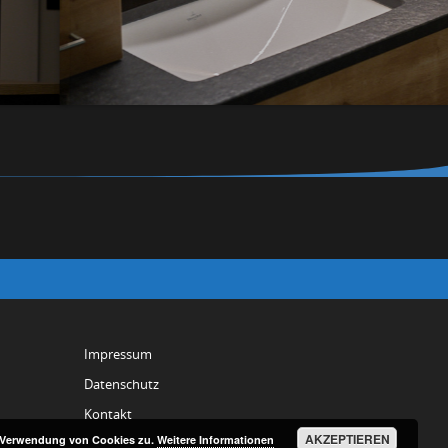
Impressum
Datenschutz
Kontakt
AKZEPTIEREN
r Verwendung von Cookies zu.
Weitere Informationen