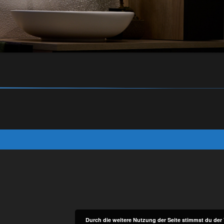
Durch die weitere Nutzung der Seite stimmst du de