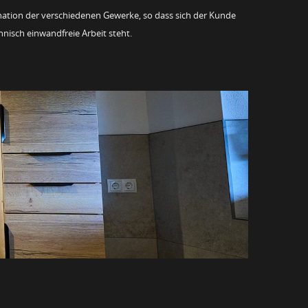
tion der verschiedenen Gewerke, so dass sich der Kunde
nisch einwandfreie Arbeit steht.