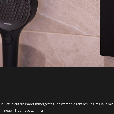
n in Bezug auf die Badezimmergestaltung werden direkt bei uns im Haus mit 
einem neuen Traumbadezimmer.