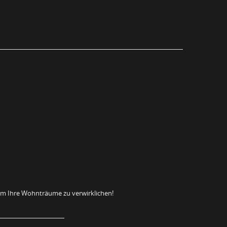
um Ihre Wohnträume zu verwirklichen!