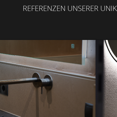
REFERENZEN UNSERER UNI