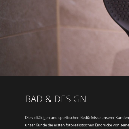
BAD & DESIGN
Die vielfältigen und spezifischen Bedürfnisse unserer Kunde
unser Kunde die ersten fotorealistischen Eindrücke von s