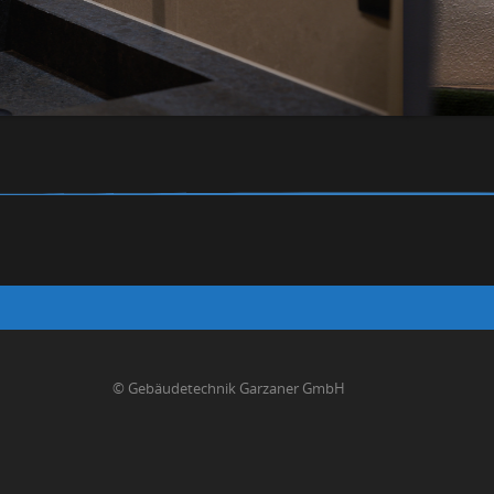
© Gebäudetechnik Garzaner GmbH