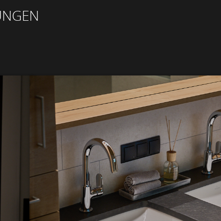
UNGEN