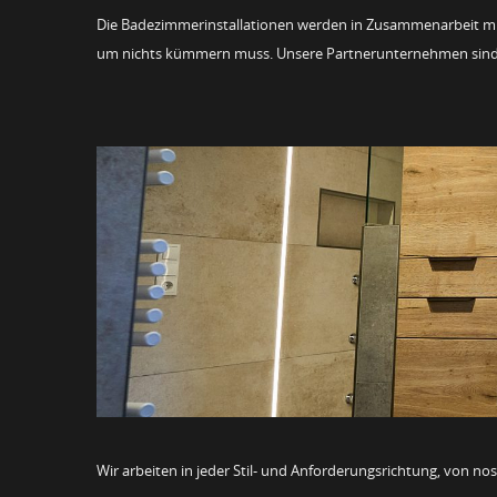
Die Badezimmerinstallationen werden in Zusammenarbeit mi
um nichts kümmern muss. Unsere Partnerunternehmen sind Tei
Wir arbeiten in jeder Stil- und Anforderungsrichtung, von nos