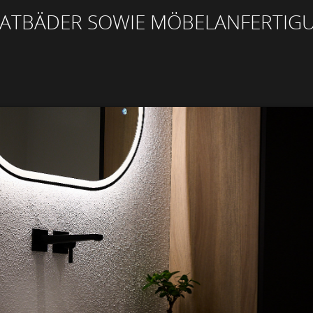
KATBÄDER SOWIE MÖBELANFERTIG