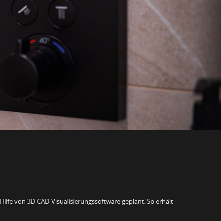
Hilfe von 3D-CAD-Visualisierungssoftware geplant. So erhält