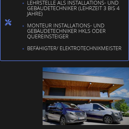
LEHRSTELLE ALS INSTALLATIONS- UND
GEBÄUDETECHNIKER (LEHRZEIT 3 BIS 4
JAHRE)
MONTEUR INSTALLATIONS- UND
GEBÄUDETECHNIKER HKLS ODER
QUEREINSTEIGER
BEFÄHIGTER/ ELEKTROTECHNIKMEISTER