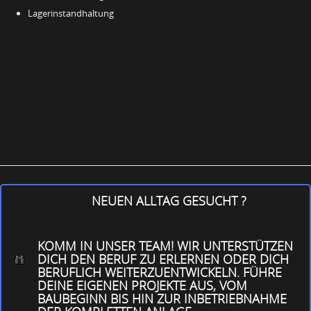
Lagerinstandhaltung
NEUEN ALLTAG GESUCHT ?
KOMM IN UNSER TEAM! WIR UNTERSTÜTZEN
DICH DEN BERUF ZU ERLERNEN ODER DICH
BERUFLICH WEITERZUENTWICKELN. FÜHRE
DEINE EIGENEN PROJEKTE AUS, VOM
BAUBEGINN BIS HIN ZUR INBETRIEBNAHME