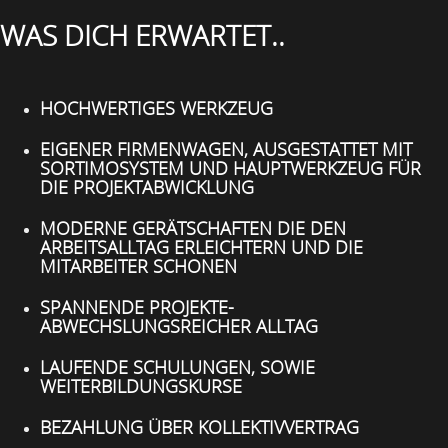
WAS DICH ERWARTET..
HOCHWERTIGES WERKZEUG
EIGENER FIRMENWAGEN, AUSGESTATTET MIT
SORTIMOSYSTEM UND HAUPTWERKZEUG FÜR
DIE PROJEKTABWICKLUNG
MODERNE GERÄTSCHAFTEN DIE DEN
ARBEITSALLTAG ERLEICHTERN UND DIE
MITARBEITER SCHONEN
SPANNENDE PROJEKTE-
ABWECHSLUNGSREICHER ALLTAG
LAUFENDE SCHULUNGEN, SOWIE
WEITERBILDUNGSKURSE
BEZAHLUNG ÜBER KOLLEKTIVVERTRAG