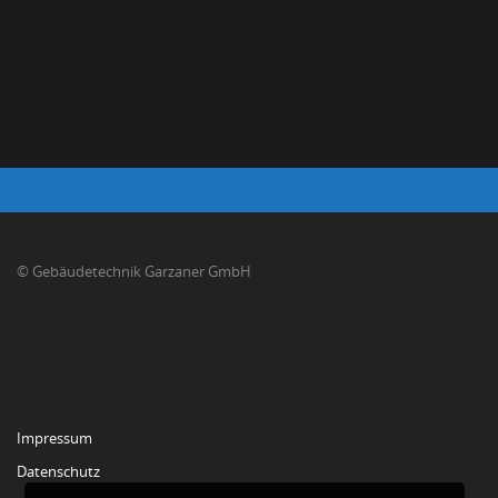
© Gebäudetechnik Garzaner GmbH
Impressum
Datenschutz