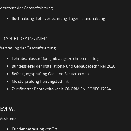
Assistenz der Geschäftsleitung
Buchhaltung, Lohnverrechnung, Lagerinstandhaltung
DANIEL GARZANER
Vertretung der Geschäftsleitung
Lehrabschlussprüfung mit ausgezeichnetem Erfolg
Bundessieger der Installations- und Gebäudetechniker 2020
Befähigungsprüfung Gas- und Sanitärtechnik
Meisterprüfung Heizungstechnik
Zertifizierter Photovoltaiker lt. ÖNORM EN ISO/IEC 17024
EVI W.
Assistenz
Kundenbetreuung vor Ort