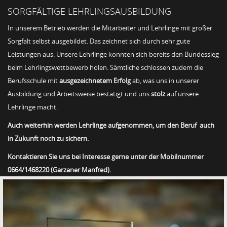
SORGFÄLTIGE LEHRLINGSAUSBILDUNG
In unserem Betrieb werden die Mitarbeiter und Lehrlinge mit großer
Sorgfalt selbst ausgebildet. Das zeichnet sich durch sehr gute
Leistungen aus. Unsere Lehrlinge konnten sich bereits den Bundessieg
beim Lehrlingswettbewerb holen. Sämtliche schlossen zudem die
Berufsschule mit
ausgezeichnetem Erfolg
ab, was uns in unserer
Ausbildung und Arbeitsweise bestätigt und uns
stolz
auf unsere
Lehrlinge macht.
Auch weiterhin werden Lehrlinge aufgenommen, um den Beruf auch
in Zukunft noch zu sichern.
Kontaktieren Sie uns bei Interesse gerne unter der Mobilnummer
0664/1468220 (Garzaner Manfred).