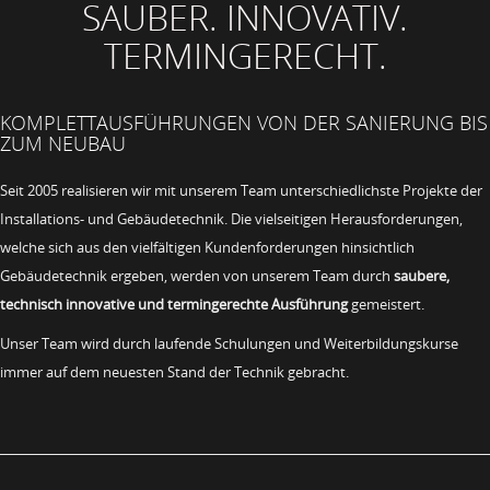
SAUBER. INNOVATIV.
TERMINGERECHT.
KOMPLETTAUSFÜHRUNGEN VON DER SANIERUNG BIS
ZUM NEUBAU
Seit 2005 realisieren wir mit unserem Team unterschiedlichste Projekte der
Installations- und Gebäudetechnik. Die vielseitigen Herausforderungen,
welche sich aus den vielfältigen Kundenforderungen hinsichtlich
Gebäudetechnik ergeben, werden von unserem Team durch
saubere,
technisch innovative und termingerechte Ausführung
gemeistert.
Unser Team wird durch laufende Schulungen und Weiterbildungskurse
immer auf dem neuesten Stand der Technik gebracht.