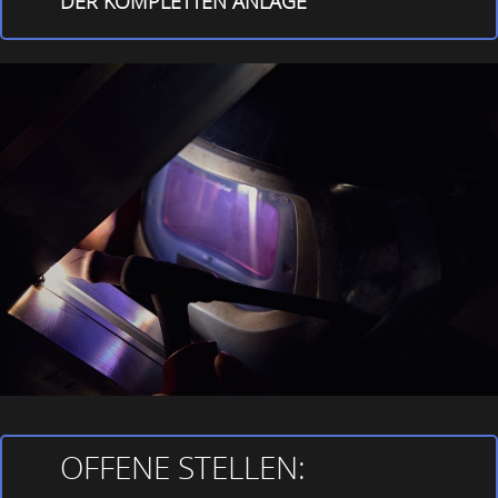
DER KOMPLETTEN ANLAGE
OFFENE STELLEN: