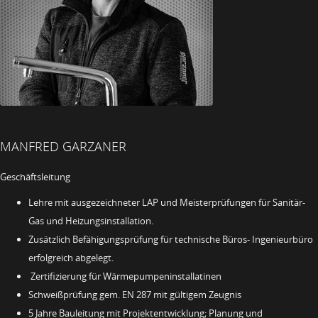
MANFRED GARZANER
Geschäftsleitung
Lehre mit ausgezeichneter LAP und Meisterprüfungen für Sanitär-
Gas und Heizungsinstallation.
Zusätzlich Befähigungsprüfung für technische Büros- Ingenieurbüro
erfolgreich abgelegt.
Zertifizierung für Wärmepumpeninstallatinen
Schweißprüfung gem. EN 287 mit gültigem Zeugnis
5 Jahre Bauleitung mit Projektentwicklung; Planung und