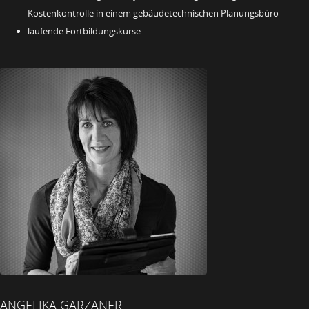
Kostenkontrolle in einem gebäudetechnischen Planungsbüro
laufende Fortbildungskurse
ANGELIKA GARZANER