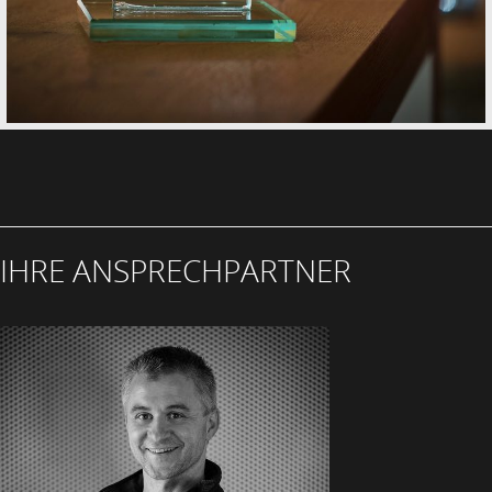
IHRE ANSPRECHPARTNER